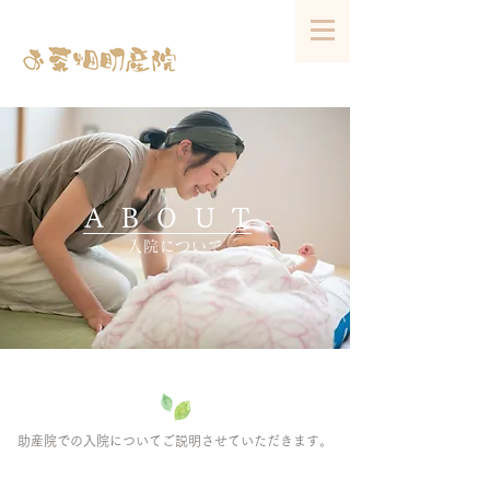
ABOUT
入院について
助産院での入院についてご説明させていただきます。