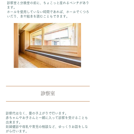
診察室と分娩室の前に、ちょこっと座れるベンチがあり
ます。
ホールを使用していない時間であれば、ホールでくつろ
いだり、本や絵本を読むこともできます。
診察室
診察代はなく、畳の子上がりで行います。
赤ちゃんやお子さんと一緒に入って診察を受けることも
出来ます。
妊婦健診や母乳や育児の相談など、ゆっくりお話をしな
がら行います。