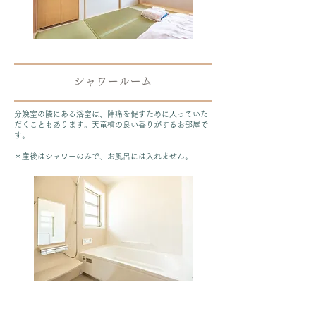
シャワールーム
分娩室の隣にある浴室は、陣痛を促すために入っていた
だくこともあります。天竜檜の良い香りがするお部屋で
す。
＊産後はシャワーのみで、お風呂には入れません。