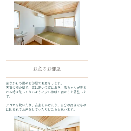
お産のお部屋
昔ながらの畳のお部屋でお産をします。
天竜の檜の壁で、窓は高い位置にあり、赤ちゃんが産ま
れる時は眩しくないように少し薄暗く明かりを調整しま
す。
アロマを炊いたり、音楽をかけたり、自分の好きなもの
に囲まれてお産をしていただけたらと思います。