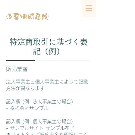
特定商取引に基づく表
記（例）
販売業者
法人事業主と個人事業主によって記載
方法が異なります
記入欄 (例: 法人事業主の場合)
- 株式会社サンプル
記入欄 (例: 個人事業主の場合）
- サンプルサイト サンプル花子
※サイト名とご契約者名を明記してく