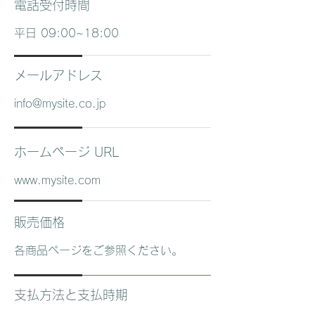
電話受付時間
平日 09:00~18:00
メールアドレス
info@mysite.co.jp
ホームページ URL
www.mysite.com
販売価格
各商品ページをご参照ください。
支払方法と支払時期