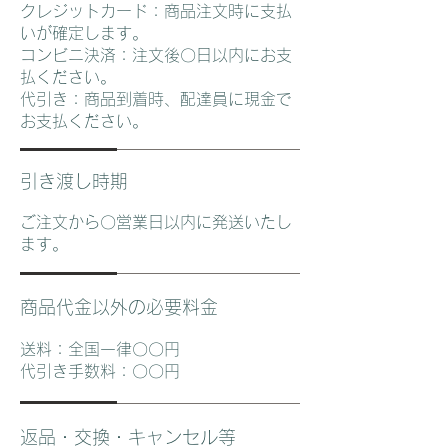
クレジットカード：商品注文時に支払
いが確定します。
コンビニ決済：注文後〇日以内にお支
払ください。
代引き：商品到着時、配達員に現金で
お支払ください。
引き渡し時期
ご注文から〇営業日以内に発送いたし
ます。
商品代金以外の必要料金
送料：全国一律〇〇円
代引き手数料：〇〇円
返品・交換・キャンセル等