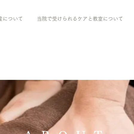
産について
当院で受けられるケアと教室について