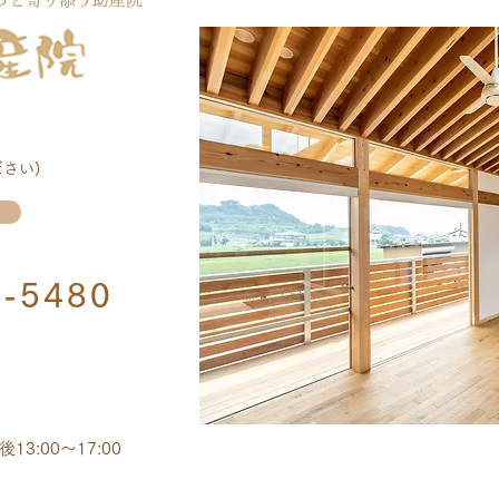
さい)
7-5480
13:00～17:00