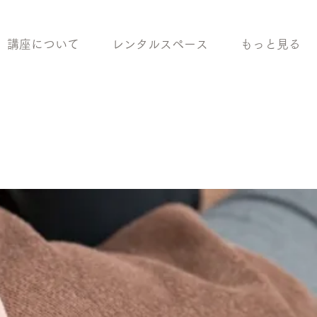
講座について
レンタルスペース
もっと見る