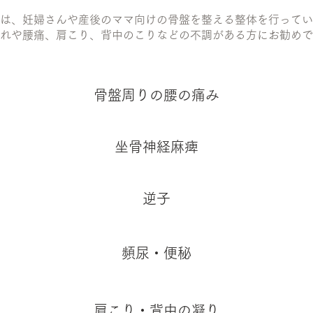
は、妊婦さんや産後のママ向けの骨盤を整える整体を行ってい
れや腰痛、肩こり、背中のこりなどの不調がある方にお勧めで
骨盤周りの腰の痛み
坐骨神経麻痺
逆子
頻尿・便秘
肩こり・背中の凝り