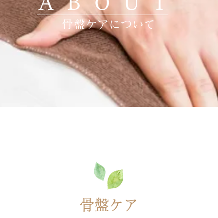
ABOUT
骨盤ケアについて
骨盤ケア