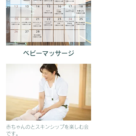
ベビーマッサージ
赤ちゃんのとスキンシップを楽しむ会
です。