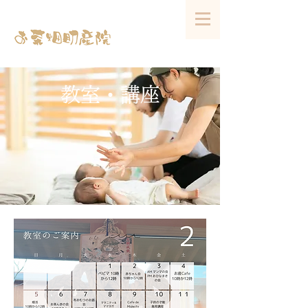
教室・講座